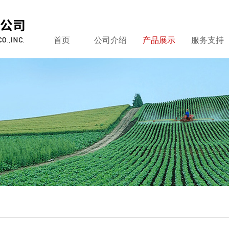
首页
公司介绍
产品展示
服务支持